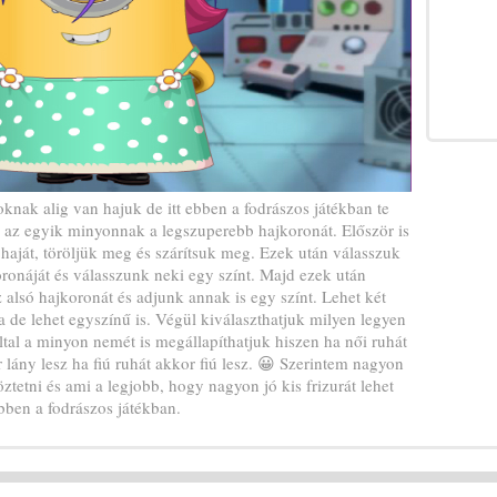
knak alig van hajuk de itt ebben a fodrászos játékban te
az egyik minyonnak a legszuperebb hajkoronát. Először is
aját, töröljük meg és szárítsuk meg. Ezek után válasszuk
koronáját és válasszunk neki egy színt. Majd ezek után
z alsó hajkoronát és adjunk annak is egy színt. Lehet két
ja de lehet egyszínű is. Végül kiválaszthatjuk milyen legyen
által a minyon nemét is megállapíthatjuk hiszen ha női ruhát
 lány lesz ha fiú ruhát akkor fiú lesz. 😀 Szerintem nagyon
ltöztetni és ami a legjobb, hogy nagyon jó kis frizurát lehet
ebben a fodrászos játékban.