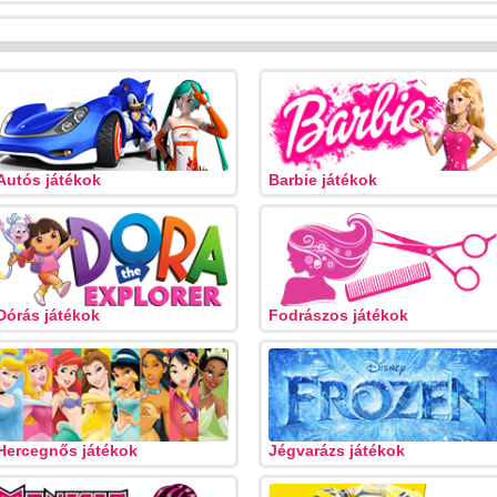
Autós játékok
Barbie játékok
Dórás játékok
Fodrászos játékok
Hercegnős játékok
Jégvarázs játékok