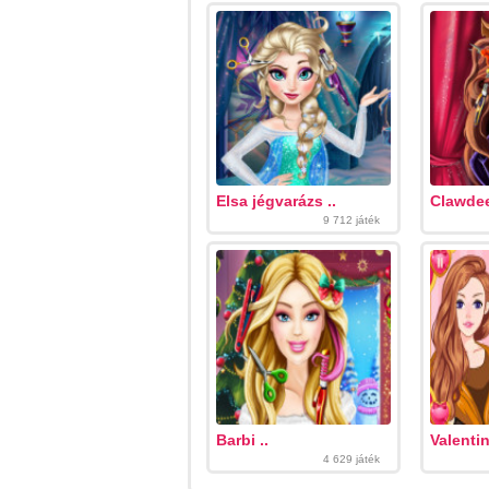
Elsa jégvarázs ..
Clawdee
9 712 játék
Barbi ..
Valentin
4 629 játék