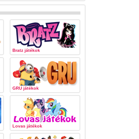
Bratz játékok
GRU játékok
Lovas játékok