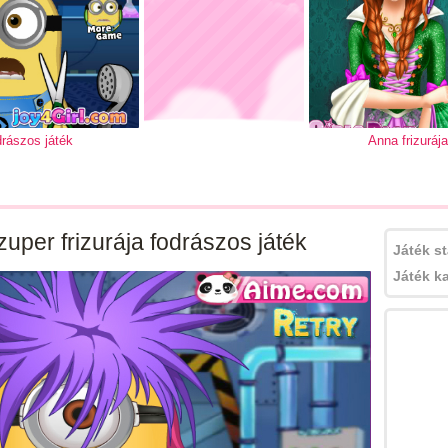
rászos játék
Anna frizuráj
uper frizurája fodrászos játék
Játék s
Játék k