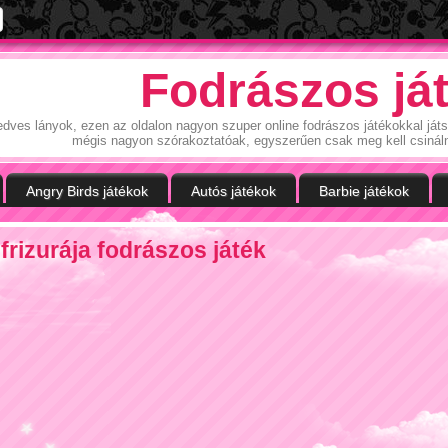
Fodrászos já
dves lányok, ezen az oldalon nagyon szuper online fodrászos játékokkal ját
mégis nagyon szórakoztatóak, egyszerűen csak meg kell csinálnod
Angry Birds játékok
Autós játékok
Barbie játékok
frizurája fodrászos játék